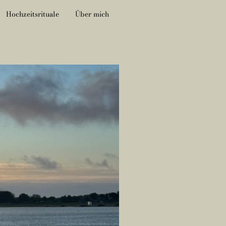
Hochzeitsrituale
Über mich